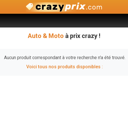
Auto & Moto
à prix crazy !
Aucun produit correspondant à votre recherche n'a été trouvé.
Voici tous nos produits disponibles :