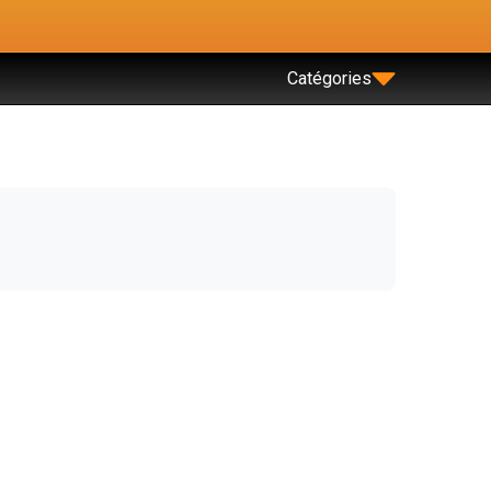
Catégories